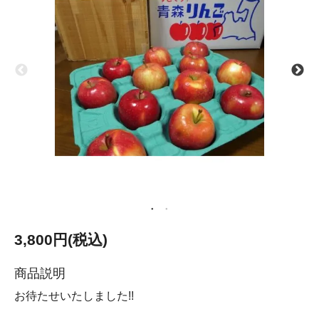
3,800円(税込)
商品説明
お待たせいたしました!!