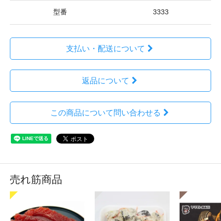
型番
3333
支払い・配送について
返品について
この商品について問い合わせる
売れ筋商品