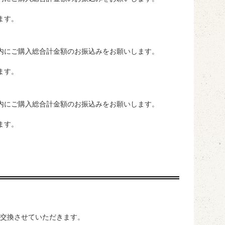
ります。
内にご購入総合計金額のお振込みをお願いします。
ります。
内にご購入総合計金額のお振込みをお願いします。
ります。
交換させていただきます。