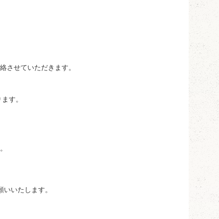
連絡させていただきます。
ります。
す。
願いいたします。