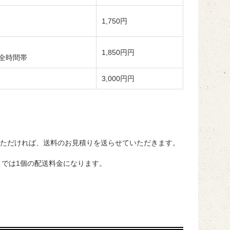
1,750円
1,850円円
全時間帯
3,000円円
ただければ、送料のお見積りを送らせていただきます。
までは1個の配送料金になります。