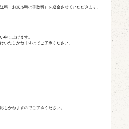
送料・お支払時の手数料）を返金させていただきます。
い申し上げます。
けいたしかねますのでご了承ください。
は応じかねますのでご了承ください。