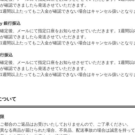
が確認できましたら発送させていただきます。
1週間以上たってもご入金が確認できない場合はキャンセル扱いとな
ay 銀行振込
確定後、メールにて指定口座をお知らせさせていただきます。1週間以
が確認できましたら発送させていただきます。
1週間以上たってもご入金が確認できない場合はキャンセル扱いとな
行振込
確定後、メールにて指定口座をお知らせさせていただきます。1週間以
が確認できましたら発送させていただきます。
1週間以上たってもご入金が確認できない場合はキャンセル扱いとな
について
限
ご都合のご返品はお受けいたしておりませんので、ご了承ください。
異なる商品が届けられた場合、不良品、配送事故の場合は誠意を持って