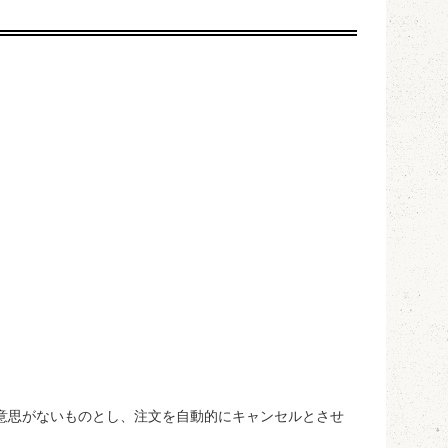
。
意思がないものとし、注文を自動的にキャンセルとさせ