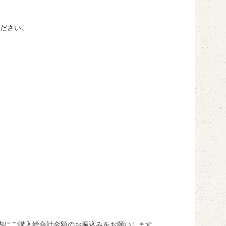
ださい。
内にご購入総合計金額のお振込みをお願いします。