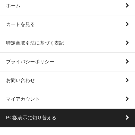
ホーム
カートを見る
特定商取引法に基づく表記
プライバシーポリシー
お問い合わせ
マイアカウント
PC版表示に切り替える