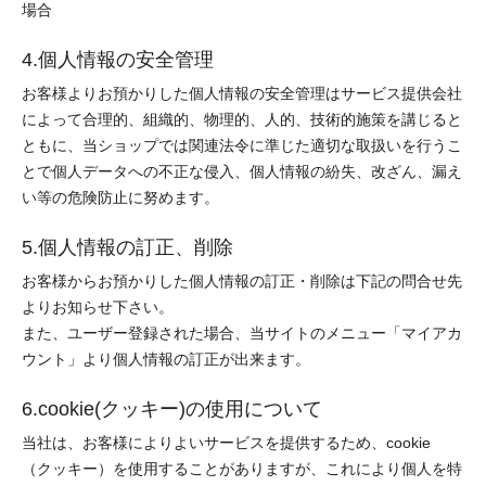
場合
4.個人情報の安全管理
お客様よりお預かりした個人情報の安全管理はサービス提供会社
によって合理的、組織的、物理的、人的、技術的施策を講じると
ともに、当ショップでは関連法令に準じた適切な取扱いを行うこ
とで個人データへの不正な侵入、個人情報の紛失、改ざん、漏え
い等の危険防止に努めます。
5.個人情報の訂正、削除
お客様からお預かりした個人情報の訂正・削除は下記の問合せ先
よりお知らせ下さい。
また、ユーザー登録された場合、当サイトのメニュー「マイアカ
ウント」より個人情報の訂正が出来ます。
6.cookie(クッキー)の使用について
当社は、お客様によりよいサービスを提供するため、cookie
（クッキー）を使用することがありますが、これにより個人を特