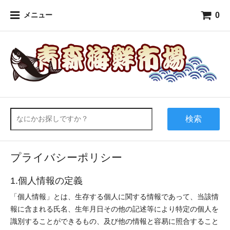
0
メニュー
検索
プライバシーポリシー
1.個人情報の定義
「個人情報」とは、生存する個人に関する情報であって、当該情
報に含まれる氏名、生年月日その他の記述等により特定の個人を
識別することができるもの、及び他の情報と容易に照合すること